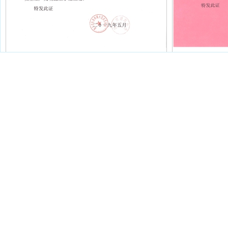
安全生产文明施
工示范工地