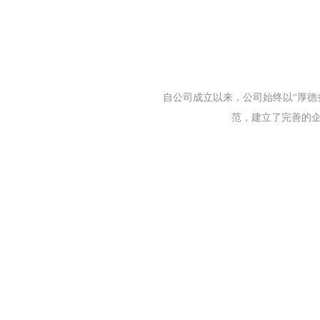
自公司成立以来，公司始终以“厚德
范，建立了完善的