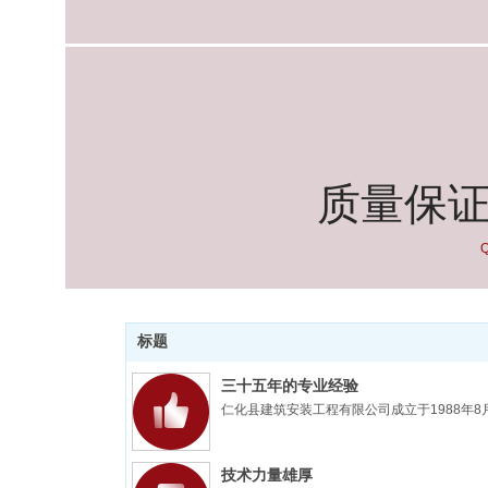
质量保证 
Q
标题
三十五年的专业经验
仁化县建筑安装工程有限公司成立于1988年8
技术力量雄厚