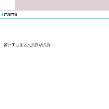
详细内容
苏州工业园区文景路幼儿园