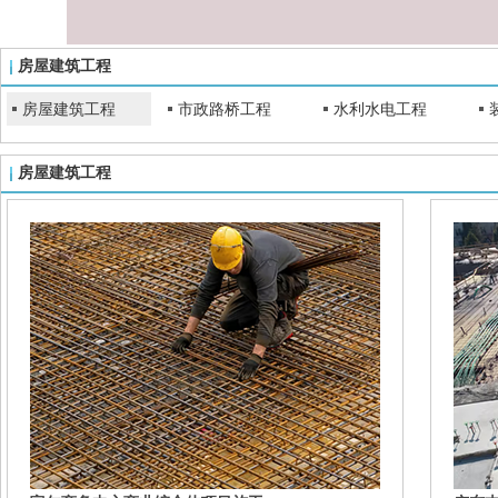
房屋建筑工程
房屋建筑工程
市政路桥工程
水利水电工程
房屋建筑工程